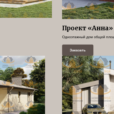
Проект «Анна»
Одноэтажный дом общей площ
Заказать