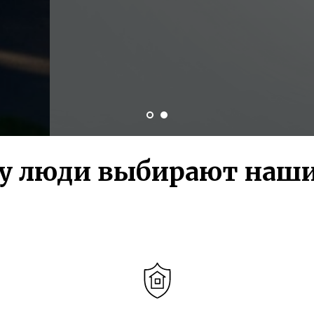
у люди выбирают наши