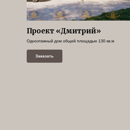
Проект «Дмитрий»
Одноэтажный дом общей площадью 130 кв.м
Заказать