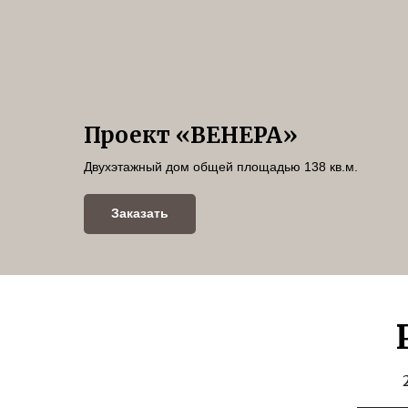
Проект «ВЕНЕРА»
Двухэтажный дом общей площадью 138 кв.м.
Заказать