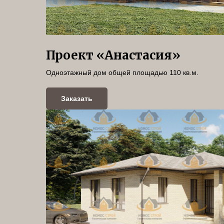
Проект «Анастасия»
Одноэтажный дом общей площадью 110 кв.м.
Заказать