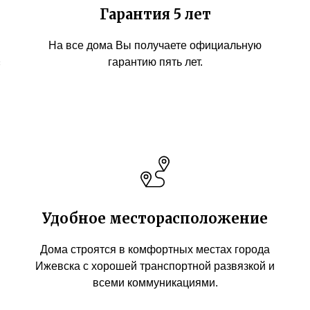
Гарантия 5 лет
На все дома Вы получаете официальную
в
гарантию пять лет.
Удобное месторасположение
Дома строятся в комфортных местах города
Ижевска с хорошей транспортной развязкой и
всеми коммуникациями.