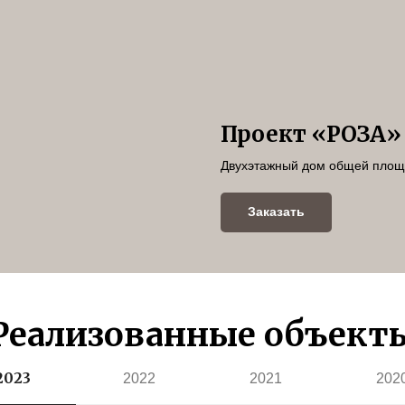
Проект «РОЗА»
Двухэтажный дом общей площ
Заказать
Реализованные объект
2023
2022
2021
202