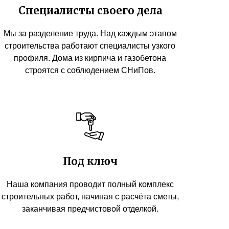
Специалисты своего дела
Мы за разделение труда. Над каждым этапом
строительства работают специалисты узкого
профиля. Дома из кирпича и газобетона
строятся с соблюдением СНиПов.
Под ключ
Наша компания проводит полный комплекс
строительных работ, начиная с расчёта сметы,
заканчивая предчистовой отделкой.