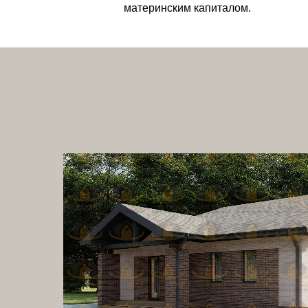
материнским капиталом.