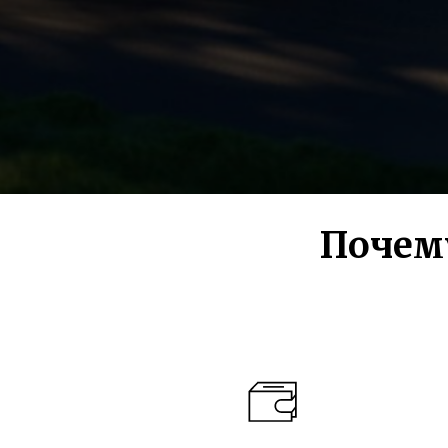
Почем