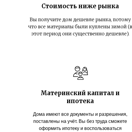
Стоимость ниже рынка
Вы получите дом дешевле рынка, потому
что все материалы были куплены зимой (
этот период они существенно дешевле).
Материнский капитал и
ипотека
Дома имеют все документы и разрешения,
поставлены на учёт. Вы без труда сможете
оформить ипотеку и воспользоваться