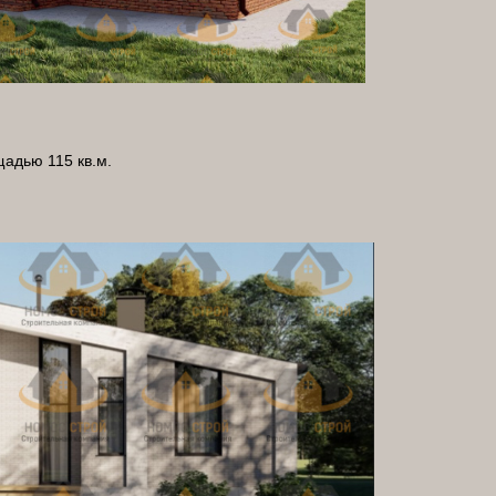
адью 115 кв.м.