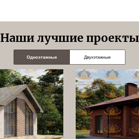
Наши лучшие проекты
Одноэтажные
Двухэтажные